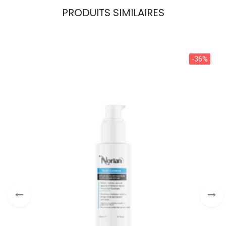
PRODUITS SIMILAIRES
-36%