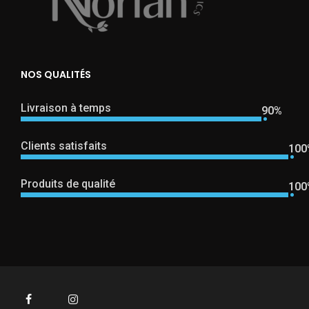
NOS QUALITÉS
Livraison à temps
90%
Clients satisfaits
100
Produits de qualité
100