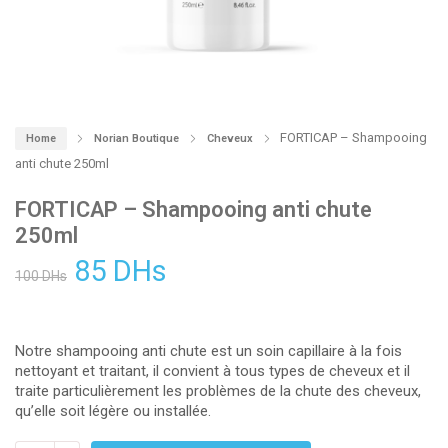
FORTICAP – Shampooing
Home
Norian Boutique
Cheveux
anti chute 250ml
FORTICAP – Shampooing anti chute
250ml
85
DHs
100
DHs
Notre shampooing anti chute est un soin capillaire à la fois
nettoyant et traitant, il convient à tous types de cheveux et il
traite particulièrement les problèmes de la chute des cheveux,
qu’elle soit légère ou installée.