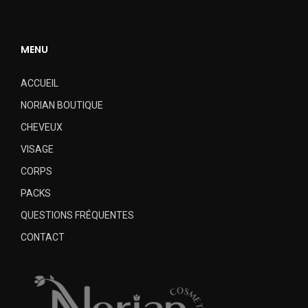
MENU
ACCUEIL
NORIAN BOUTIQUE
CHEVEUX
VISAGE
CORPS
PACKS
QUESTIONS FRÉQUENTES
CONTACT