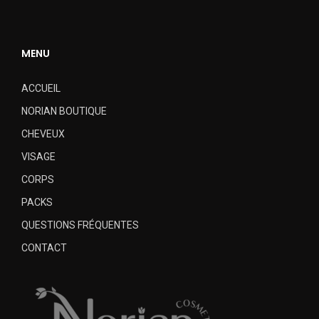
MENU
ACCUEIL
NORIAN BOUTIQUE
CHEVEUX
VISAGE
CORPS
PACKS
QUESTIONS FRÉQUENTES
CONTACT