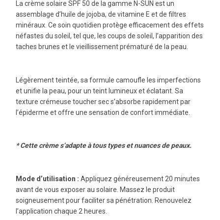
La crème solaire SPF 50 de la gamme N-SUN est un
assemblage d’huile de jojoba, de vitamine E et de filtres
minéraux. Ce soin quotidien protège efficacement des effets
néfastes du soleil, tel que, les coups de soleil, l’apparition des
taches brunes et le vieillissement prématuré de la peau.
Légèrement teintée, sa formule camoufle les imperfections
et unifie la peau, pour un teint lumineux et éclatant. Sa
texture crémeuse toucher sec s’absorbe rapidement par
l’épiderme et offre une sensation de confort immédiate.
* Cette crème s’adapte à tous types et nuances de peaux.
Mode d’utilisation :
Appliquez généreusement 20 minutes
avant de vous exposer au solaire. Massez le produit
soigneusement pour faciliter sa pénétration. Renouvelez
l’application chaque 2 heures.