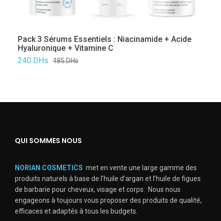
Pack 3 Sérums Essentiels : Niacinamide + Acide
Hyaluronique + Vitamine C
240
DHs
485
DHs
QUI SOMMES NOUS
NORIAN COSMETICS
met en vente une large gamme des
produits naturels à base de l’huile d’argan et l’huile de figues
de barbarie pour cheveux, visage et corps. Nous nous
engageons à toujours vous proposer des produits de qualité,
efficaces et adaptés à tous les budgets.