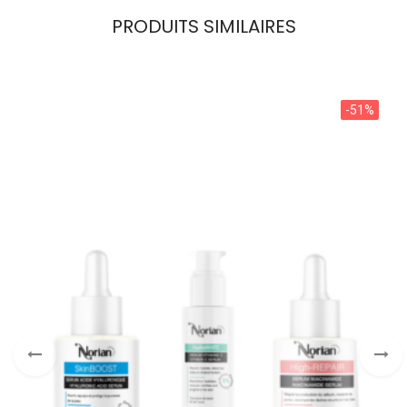
PRODUITS SIMILAIRES
-51%