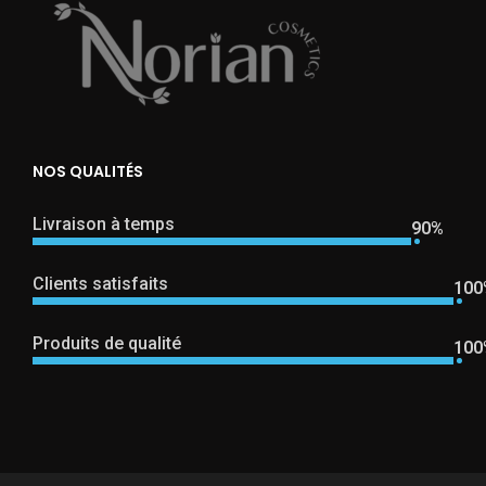
NOS QUALITÉS
Livraison à temps
90%
Clients satisfaits
100
Produits de qualité
100