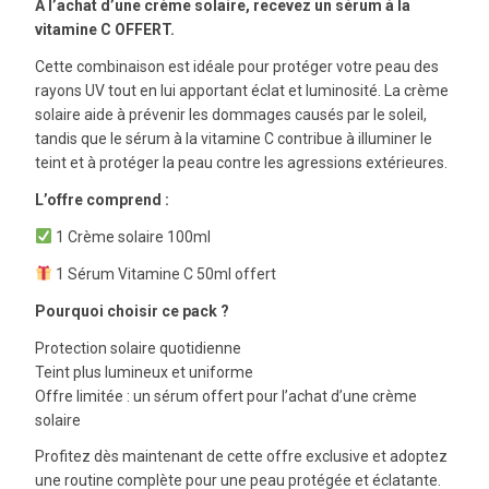
À l’achat d’une crème solaire, recevez un sérum à la
vitamine C OFFERT.
Cette combinaison est idéale pour protéger votre peau des
rayons UV tout en lui apportant éclat et luminosité. La crème
solaire aide à prévenir les dommages causés par le soleil,
tandis que le sérum à la vitamine C contribue à illuminer le
teint et à protéger la peau contre les agressions extérieures.
L’offre comprend :
1 Crème solaire 100ml
1 Sérum Vitamine C 50ml offert
Pourquoi choisir ce pack ?
Protection solaire quotidienne
Teint plus lumineux et uniforme
Offre limitée : un sérum offert pour l’achat d’une crème
solaire
Profitez dès maintenant de cette offre exclusive et adoptez
une routine complète pour une peau protégée et éclatante.