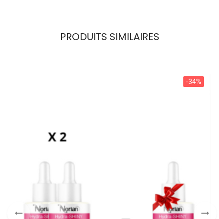
PRODUITS SIMILAIRES
-34%