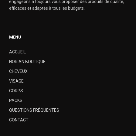
engageons à toujours vous proposer des produits de qualité,
efficaces et adaptés à tous les budgets.
MENU
ACCUEIL
NORIAN BOUTIQUE
CHEVEUX
VISAGE
CORPS
PACKS
QUESTIONS FRÉQUENTES
CONTACT